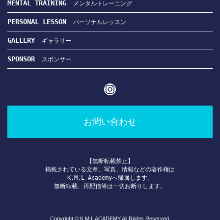
MENTAL TRAINING　
メンタルトレーニング
PERSONAL LESSON　
パーソナルレッスン
GALLERY　
ギャラリー
SPONSOR　
スポンサー
Instagram
お問い合わせ
【無断転載禁止】

掲載されている文章、写真、情報などの著作権は

K.M.L Academyへ帰属します。

Copyright © K.M.L ACADEMY All Rights Reserved.