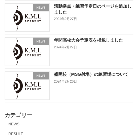
活動拠点・練習予定日のページを追加し
NEWS
ました
2024年2月27日
年間高校大会予定表を掲載しました
NEWS
2024年2月27日
盛岡校（MSG射場）の練習場について
NEWS
2024年2月26日
カテゴリー
NEWS
RESULT