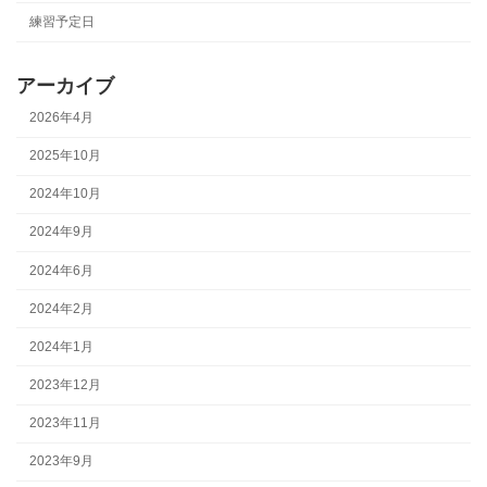
練習予定日
アーカイブ
2026年4月
2025年10月
2024年10月
2024年9月
2024年6月
2024年2月
2024年1月
2023年12月
2023年11月
2023年9月