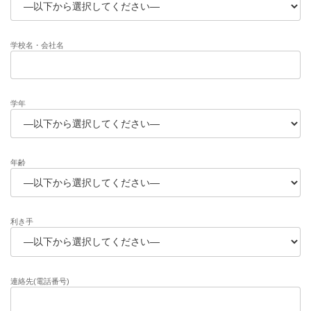
学校名・会社名
学年
年齢
利き手
連絡先(電話番号)